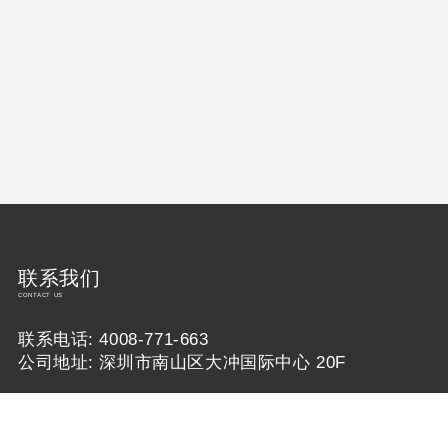
联系我们
CONTACT US
联系电话: 4008-771-663
公司地址: 深圳市南山区大冲国际中心 20F
加入我们
JOIN US